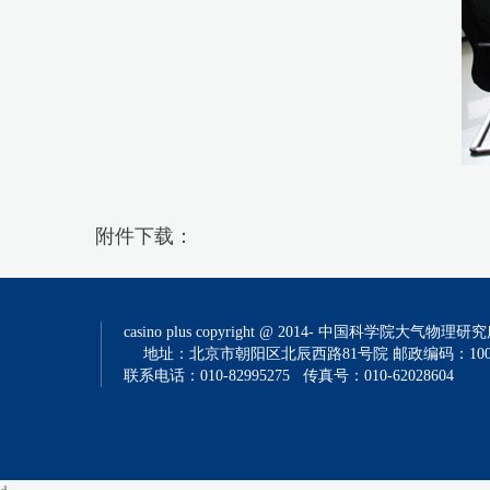
附件下载：
casino plus copyright @ 2014- 中国科学院大气物理研究所 all
地址：北京市朝阳区北辰西路81号院 邮政编码：1000
联系电话：010-82995275 传真号：010-62028604