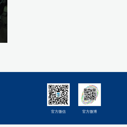
官方微信
官方微博