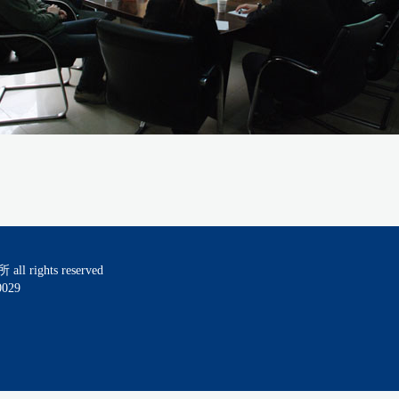
 rights reserved
29