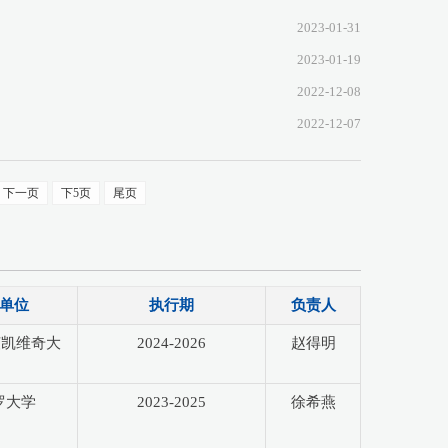
2023-01-31
2023-01-19
2022-12-08
2022-12-07
下一页
下5页
尾页
单位
执行期
负责人
茨凯维奇大
2024-2026
赵得明
罗大学
2023-2025
徐希燕