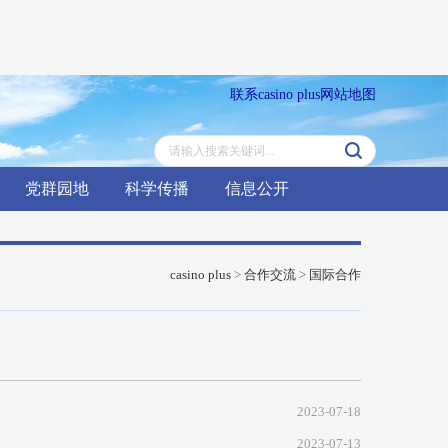
联系casino plus
网站地图
党群园地
科学传播
信息公开
casino plus
>
合作交流
>
国际合作
2023-07-18
2023-07-13