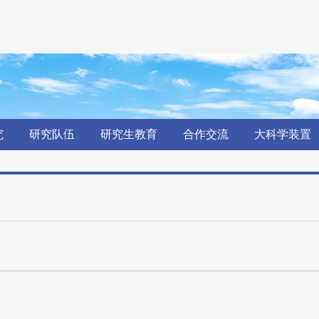
究
研究队伍
研究生教育
合作交流
大科学装置