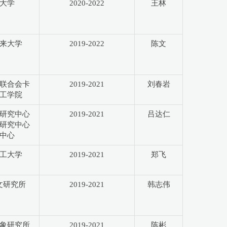
大学
2020-2022
王林
来大学
2019-2022
陈文
联合会卡
2019-2021
刘春岩
工学院
研究中心
2019-2021
吕达仁
研究中心
中心
工大学
2019-2021
郑飞
文研究所
2019-2021
韩志伟
象研究所
2019-2021
陈彬