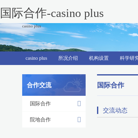
国际合作-casino plus
casino plus
casino plus
所况介绍
机构设置
科学研
国际合作
合作交流
国际合作
交流动态
院地合作