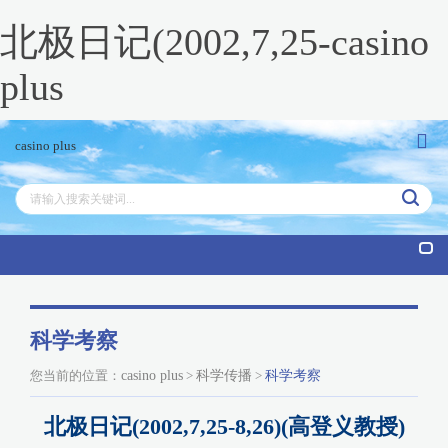
北极日记(2002,7,25-casino
plus
casino plus
tog
nav
科学考察
您当前的位置：
casino plus
>
科学传播
>
科学考察
北极日记(2002,7,25-8,26)(高登义教授)