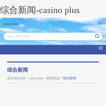
综合新闻-casino plus
casino plus
tog
nav
综合新闻
您当前的位置：
casino plus
>
新闻动态
>
综合新闻