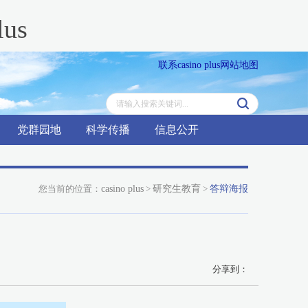
us
联系casino plus
网站地图
党群园地
科学传播
信息公开
您当前的位置：
casino plus
>
研究生教育
>
答辩海报
）
分享到：