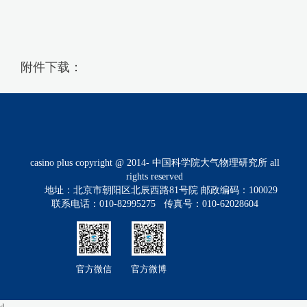
附件下载：
casino plus copyright @ 2014- 中国科学院大气物理研究所 all
rights reserved
地址：北京市朝阳区北辰西路81号院 邮政编码：100029
联系电话：010-82995275 传真号：010-62028604
官方微信
官方微博
d