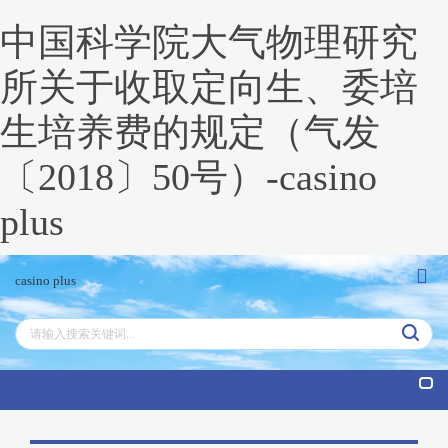
中国科学院大气物理研究
所关于收取定向生、委培
生培养费的规定（气发
〔2018〕50号）-casino
plus
casino plus
tog
nav