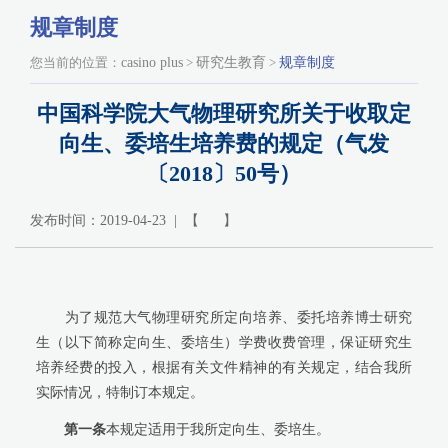
规章制度
您当前的位置：
casino plus
>
研究生教育
>
规章制度
中国科学院大气物理研究所关于收取定
向生、委培生培养费的规定（气发
〔2018〕50号）
发布时间：2019-04-23 | 【 】
为了规范大气物理研究所定向培养、委托培养博士研究
生（以下简称定向生、委培生）学费收费管理，保证研究生
培养经费的投入，根据有关文件精神的有关规定，结合我所
实际情况，特制订本规定。
第一条
本规定适用于我所定向生、委培生。