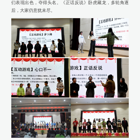
们表现出色，夺得头名。《正话反说》卧虎藏龙，多轮角逐
后，大家仍意犹未尽。