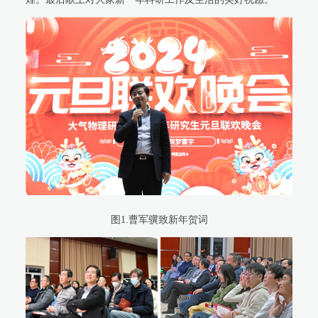
图
1.
曹军骥致新年贺词