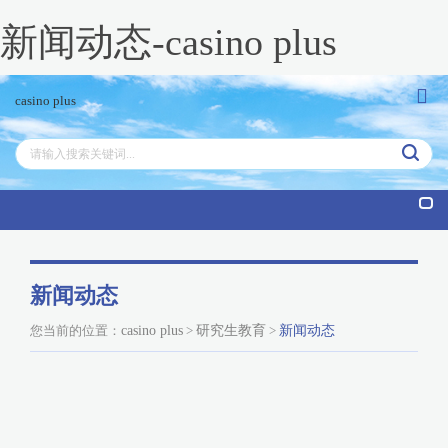
新闻动态-casino plus
casino plus
tog
nav
新闻动态
您当前的位置：
casino plus
>
研究生教育
>
新闻动态