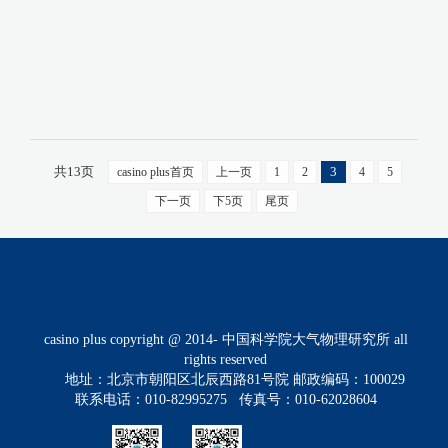
共13页
3
casino plus首页
上一页
1
2
4
5
下一页
下5页
尾页
casino plus copyright @ 2014- 中国科学院大气物理研究所 all
rights reserved
地址：北京市朝阳区北辰西路81号院 邮政编码：100029
联系电话：010-82995275 传真号：010-62028604