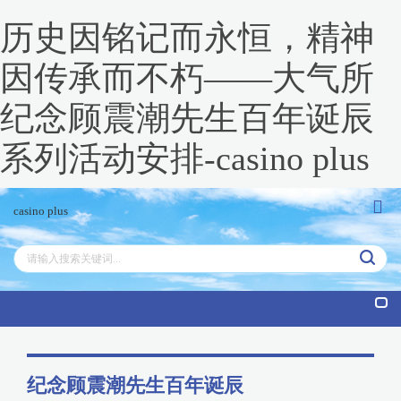
历史因铭记而永恒，精神
因传承而不朽——大气所
纪念顾震潮先生百年诞辰
系列活动安排-casino plus
casino plus
tog
nav
纪念顾震潮先生百年诞辰