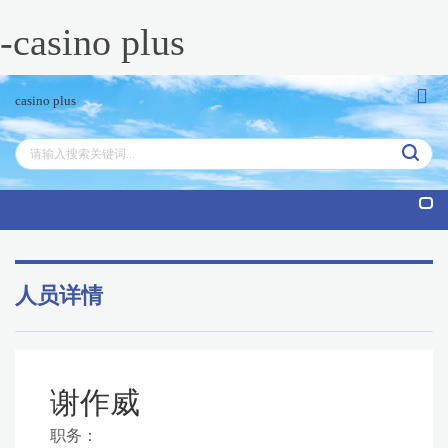
-casino plus
casino plus
tog
nav
人员详情
谢作威
职务：