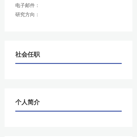
电子邮件：
研究方向：
社会任职
个人简介