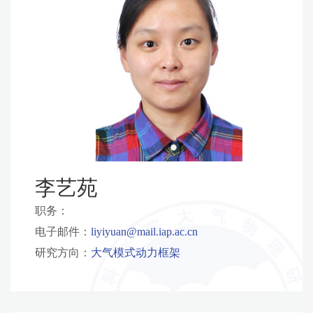
李艺苑
职务：
电子邮件：
liyiyuan@mail.iap.ac.cn
研究方向：
大气模式动力框架