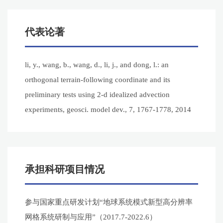
代表论著
li, y., wang, b., wang, d., li, j., and dong, l.: an
orthogonal terrain-following coordinate and its
preliminary tests using 2-d idealized advection
experiments, geosci. model dev., 7, 1767-1778, 2014
承担科研项目情况
参与国家重点研发计划“地球系统模式新型高分辨率
网格系统研制与应用”（2017.7-2022.6）