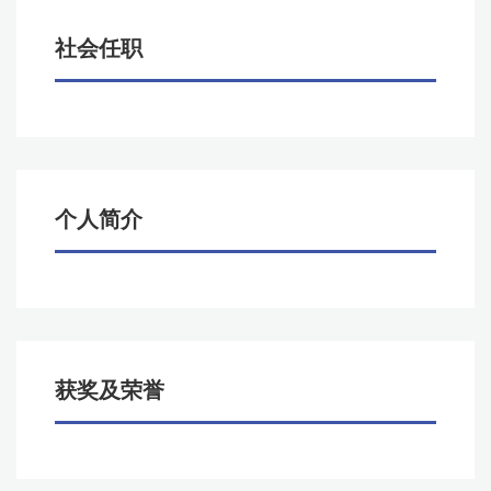
社会任职
个人简介
获奖及荣誉