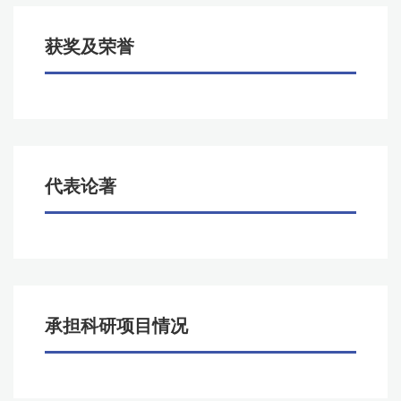
获奖及荣誉
代表论著
承担科研项目情况