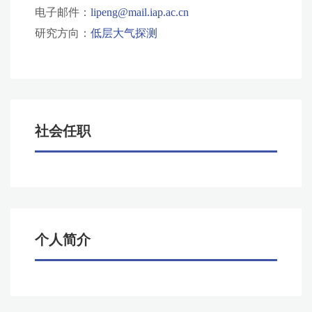
电子邮件：
lipeng@mail.iap.ac.cn
研究方向：
低层大气探测
社会任职
个人简介