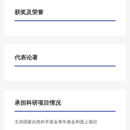
获奖及荣誉
代表论著
承担科研项目情况
主持国家自然科学基金青年基金和面上项目