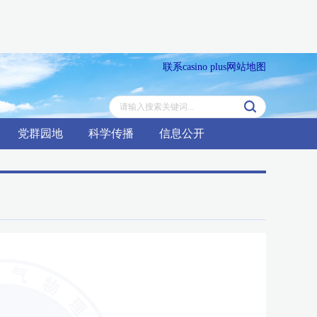
联系casino plus
网站地图
党群园地
科学传播
信息公开