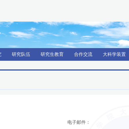
究
研究队伍
研究生教育
合作交流
大科学装置
电子邮件：