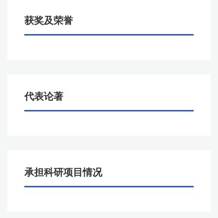
获奖及荣誉
代表论著
承担科研项目情况