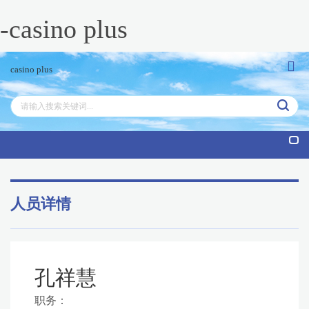
-casino plus
casino plus
tog
nav
人员详情
孔祥慧
职务：