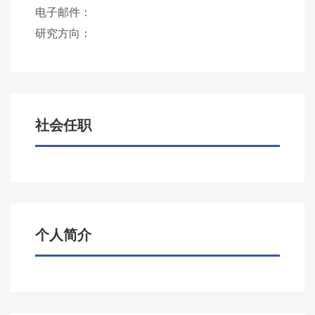
电子邮件：
研究方向：
社会任职
个人简介