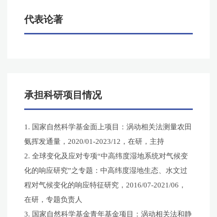
代表论著
承担科研项目情况
1. 国家自然科学基金面上项目：涡动相关法测量农田
氨挥发通量，2020/01-2023/12，在研，主持
2. 全球变化及应对专项“中高纬度湿地系统对气候变
化的响应研究”之专题：中高纬度湿地生态、水文过
程对气候变化的响应特征研究，2016/07-2021/06，
在研，专题负责人
3. 国家自然科学基金青年基金项目：涡动相关法和静