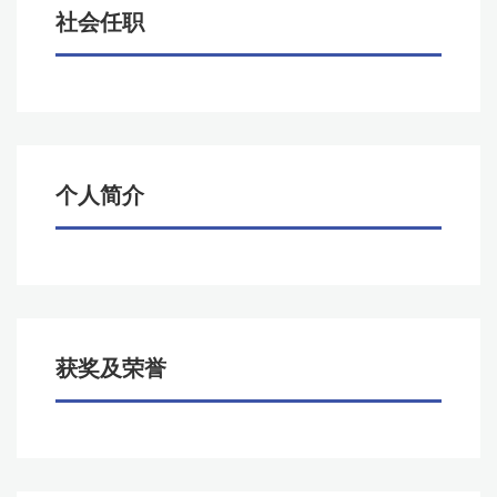
社会任职
个人简介
获奖及荣誉