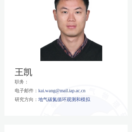
王凯
职务：
电子邮件：
kai.wang@mail.iap.ac.cn
研究方向：
地气碳氮循环观测和模拟