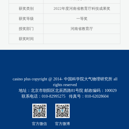
获奖类别
2022年度河南省教育厅科技成果奖
获奖等级
一等奖
授奖部门
河南省教育厅
获奖时间
casino plus copyright @ 2014- 中国科学院大气物理研究所 all
rights reserved
地址：北京市朝阳区北辰西路81号院 邮政编码：100029
联系电话：010-82995275 传真号：010-62028604
官方微信
官方微博