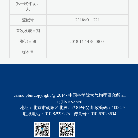
第一软件设计
人
登记号
2018sr911221
首次发表日期
登记日期
2018-11-14 00:00:00
版本号
casino plus copyright @ 2014- 中国科学院大气物理研究所 all
rights reserved
地址：北京市朝阳区北辰西路81号院 邮政编码：100029
联系电话：010-82995275 传真号：010-62028604