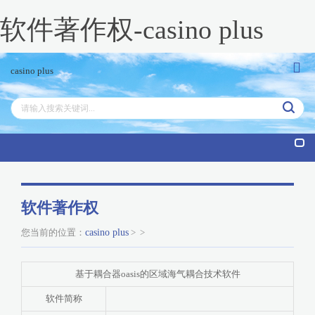
软件著作权-casino plus
casino plus
tog
nav
软件著作权
您当前的位置：
casino plus
> >
基于耦合器oasis的区域海气耦合技术软件
软件简称