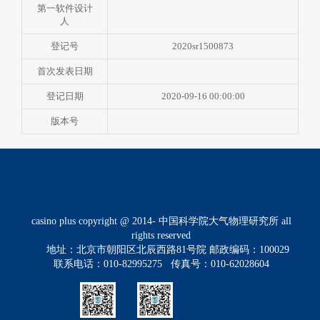
第一软件设计
人
登记号
2020sr1500873
首次发表日期
登记日期
2020-09-16 00:00:00
版本号
casino plus copyright @ 2014- 中国科学院大气物理研究所 all
rights reserved
地址：北京市朝阳区北辰西路81号院 邮政编码：100029
联系电话：010-82995275 传真号：010-62028604