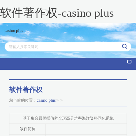
软件著作权-casino plus
casino plus
tog
nav
软件著作权
您当前的位置：
casino plus
> >
基于集合最优插值的全球高分辨率海洋资料同化系统
软件简称