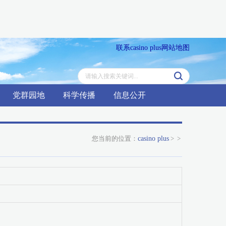
联系casino plus
网站地图
党群园地
科学传播
信息公开
您当前的位置：
casino plus
> >