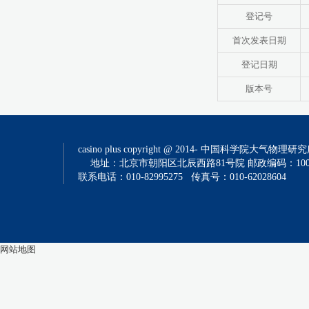
登记号
首次发表日期
登记日期
版本号
casino plus copyright @ 2014- 中国科学院大气物理研究所 all
地址：北京市朝阳区北辰西路81号院 邮政编码：1000
联系电话：010-82995275 传真号：010-62028604
网站地图