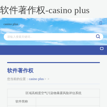
软件著作权-casino plus
casino plus
tog
nav
软件著作权
您当前的位置：
casino plus
> >
区域高精度空气污染物暴露风险评估系统
软件简称