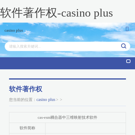
软件著作权-casino plus
casino plus
tog
nav
软件著作权
您当前的位置：
casino plus
> >
cas-esm耦合器中三维映射技术软件
软件简称