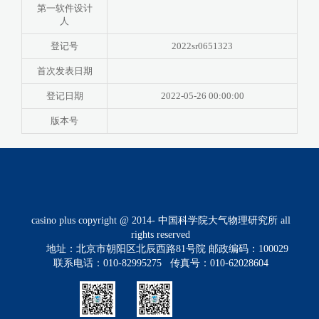
第一软件设计
人
登记号
2022sr0651323
首次发表日期
登记日期
2022-05-26 00:00:00
版本号
casino plus copyright @ 2014- 中国科学院大气物理研究所 all
rights reserved
地址：北京市朝阳区北辰西路81号院 邮政编码：100029
联系电话：010-82995275 传真号：010-62028604