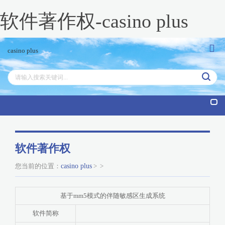
软件著作权-casino plus
casino plus
tog
nav
软件著作权
您当前的位置：
casino plus
> >
基于mm5模式的伴随敏感区生成系统
软件简称